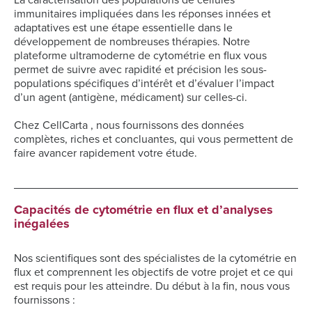
La caractérisation des populations de cellules
immunitaires impliquées dans les réponses innées et
adaptatives est une étape essentielle dans le
développement de nombreuses thérapies. Notre
plateforme ultramoderne de cytométrie en flux vous
permet de suivre avec rapidité et précision les sous-
populations spécifiques d’intérêt et d’évaluer l’impact
d’un agent (antigène, médicament) sur celles-ci.
Chez CellCarta , nous fournissons des données
complètes, riches et concluantes, qui vous permettent de
faire avancer rapidement votre étude.
Capacités de cytométrie en flux et d’analyses
inégalées
Nos scientifiques sont des spécialistes de la cytométrie en
flux et comprennent les objectifs de votre projet et ce qui
est requis pour les atteindre. Du début à la fin, nous vous
fournissons :