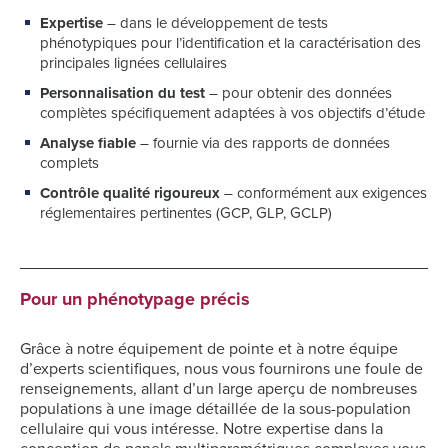
Expertise
– dans le développement de tests
phénotypiques pour l’identification et la caractérisation des
principales lignées cellulaires
Personnalisation du test
– pour obtenir des données
complètes spécifiquement adaptées à vos objectifs d’étude
Analyse fiable
– fournie via des rapports de données
complets
Contrôle qualité rigoureux
– conformément aux exigences
réglementaires pertinentes (GCP, GLP, GCLP)
Pour un phénotypage précis
Grâce à notre équipement de pointe et à notre équipe
d’experts scientifiques, nous vous fournirons une foule de
renseignements, allant d’un large aperçu de nombreuses
populations à une image détaillée de la sous-population
cellulaire qui vous intéresse. Notre expertise dans la