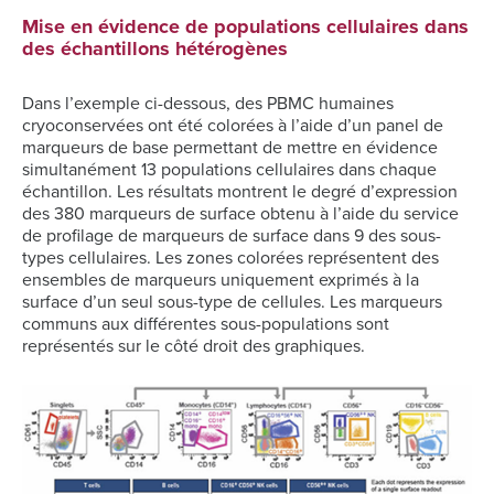
Mise en évidence de populations cellulaires dans
des échantillons hétérogènes
Dans l’exemple ci-dessous, des PBMC humaines
cryoconservées ont été colorées à l’aide d’un panel de
marqueurs de base permettant de mettre en évidence
simultanément 13 populations cellulaires dans chaque
échantillon. Les résultats montrent le degré d’expression
des 380 marqueurs de surface obtenu à l’aide du service
de profilage de marqueurs de surface dans 9 des sous-
types cellulaires. Les zones colorées représentent des
ensembles de marqueurs uniquement exprimés à la
surface d’un seul sous-type de cellules. Les marqueurs
communs aux différentes sous-populations sont
représentés sur le côté droit des graphiques.