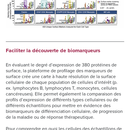
Faciliter la découverte de biomarqueurs
En évaluant le degré d’expression de 380 protéines de
surface, la plateforme de profilage des marqueurs de
surface crée une carte à haute résolution de la surface
cellulaire de chaque population de cellules d’intérêt (p.
ex. lymphocytes B, lymphocytes T, monocytes, cellules
cancéreuses). Elle permet également la comparaison des
profils d’expression de différents types cellulaires ou de
différents échantillons pour mettre en évidence des
biomarqueurs de différenciation cellulaire, de progression
de la maladie ou de réponse thérapeutique.
Pour comprendre en quoi les cellules des échantillons de