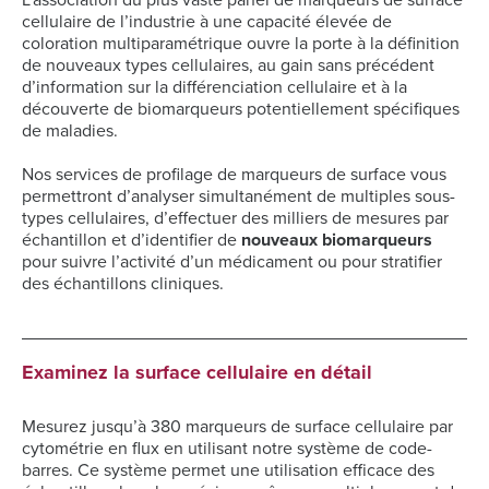
L’association du plus vaste panel de marqueurs de surface
cellulaire de l’industrie à une capacité élevée de
coloration multiparamétrique ouvre la porte à la définition
de nouveaux types cellulaires, au gain sans précédent
d’information sur la différenciation cellulaire et à la
découverte de biomarqueurs potentiellement spécifiques
de maladies.
Nos services de profilage de marqueurs de surface vous
permettront d’analyser simultanément de multiples sous-
types cellulaires, d’effectuer des milliers de mesures par
échantillon et d’identifier de
nouveaux biomarqueurs
pour suivre l’activité d’un médicament ou pour stratifier
des échantillons cliniques.
Examinez la surface cellulaire en détail
Mesurez jusqu’à 380 marqueurs de surface cellulaire par
cytométrie en flux en utilisant notre système de code-
barres. Ce système permet une utilisation efficace des