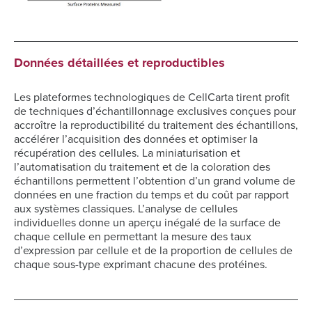
Données détaillées et reproductibles
Les plateformes technologiques de CellCarta tirent profit
de techniques d’échantillonnage exclusives conçues pour
accroître la reproductibilité du traitement des échantillons,
accélérer l’acquisition des données et optimiser la
récupération des cellules. La miniaturisation et
l’automatisation du traitement et de la coloration des
échantillons permettent l’obtention d’un grand volume de
données en une fraction du temps et du coût par rapport
aux systèmes classiques. L’analyse de cellules
individuelles donne un aperçu inégalé de la surface de
chaque cellule en permettant la mesure des taux
d’expression par cellule et de la proportion de cellules de
chaque sous-type exprimant chacune des protéines.