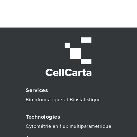
Services
Bioinformatique et Biostatistique
Technologies
Cytométrie en flux multiparamétrique