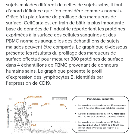
sujets malades diffèrent de celles de sujets sains, il faut
d’abord définir ce que l’on considère comme « normal ».
Grâce à la plateforme de profilage des marqueurs de
surface, CellCarta est en train de bâtir la plus importante
base de données de l’industrie répertoriant les protéines
exprimées à la surface des cellules sanguines et des
PBMC normales auxquelles des échantillons de sujets
malades peuvent être comparés. Le graphique ci-dessous
présente les résultats du profilage des marqueurs de
surface effectué pour mesurer 380 protéines de surface
dans 4 échantillons de PBMC provenant de donneurs
humains sains. Le graphique présente le profil
d’expression des lymphocytes B, identifiés par
l’expression de CD19.