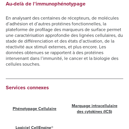
Au-delà de l’immunophénotypage
En analysant des centaines de récepteurs, de molécules
d’adhésion et d’autres protéines fonctionnelles, la
plateforme de profilage des marqueurs de surface permet
une caractérisation approfondie des lignées cellulaires, du
stade de différenciation et des états d’activation, de la
réactivité aux stimuli externes, et plus encore. Les
données obtenues se rapportent à des protéines
intervenant dans l’immunité, le cancer et la biologie des
cellules souches.
Services connexes
Marquage intracellulaire
Phénotypage Cellulaire
des cytokines (ICS)
Logiciel CellEngine®