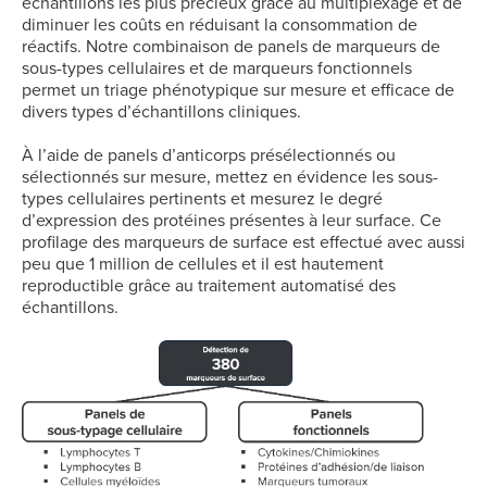
échantillons les plus précieux grâce au multiplexage et de
diminuer les coûts en réduisant la consommation de
réactifs. Notre combinaison de panels de marqueurs de
sous-types cellulaires et de marqueurs fonctionnels
permet un triage phénotypique sur mesure et efficace de
divers types d’échantillons cliniques.
À l’aide de panels d’anticorps présélectionnés ou
sélectionnés sur mesure, mettez en évidence les sous-
types cellulaires pertinents et mesurez le degré
d’expression des protéines présentes à leur surface. Ce
profilage des marqueurs de surface est effectué avec aussi
peu que 1 million de cellules et il est hautement
reproductible grâce au traitement automatisé des
échantillons.