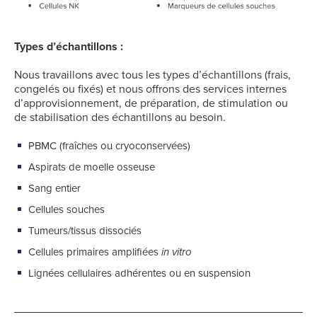
Types d’échantillons :
Nous travaillons avec tous les types d’échantillons (frais,
congelés ou fixés) et nous offrons des services internes
d’approvisionnement, de préparation, de stimulation ou
de stabilisation des échantillons au besoin.
PBMC (fraîches ou cryoconservées)
Aspirats de moelle osseuse
Sang entier
Cellules souches
Tumeurs/tissus dissociés
Cellules primaires amplifiées
in vitro
Lignées cellulaires adhérentes ou en suspension