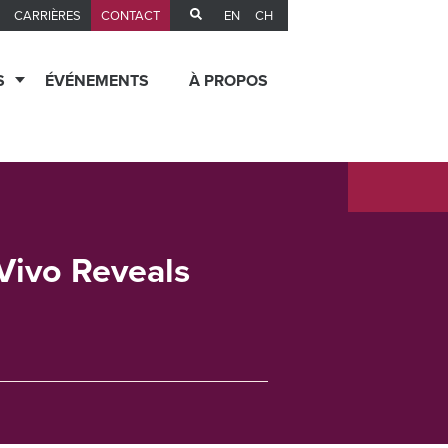
EN
CH
CARRIÈRES
CONTACT
S
ÉVÉNEMENTS
À PROPOS
 Vivo Reveals