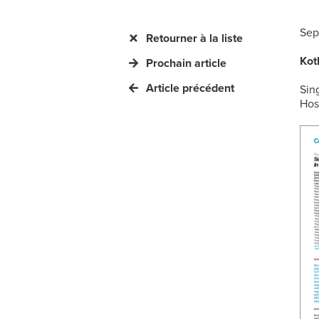
Sep
Retourner à la liste
Kot
Prochain article
Article précédent
Sin
Hos