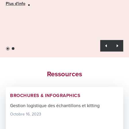
Plus d'info
Plus d'info
Ressources
BROCHURES & INFOGRAPHICS
Gestion logistique des échantillons et kitting
Octobre 16, 2023