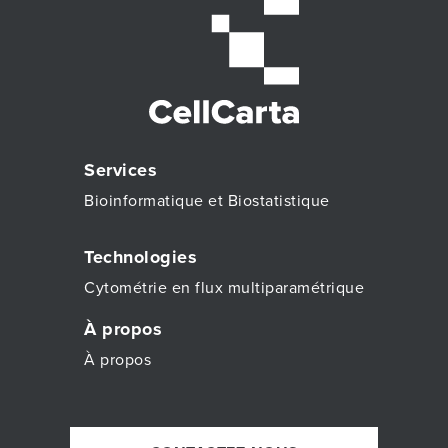
Services
Bioinformatique et Biostatistique
Technologies
Cytométrie en flux multiparamétrique
À propos
À propos