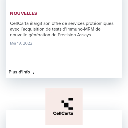
NOUVELLES
CellCarta élargit son offre de services protéomiques
avec l’acquisition de tests d’immuno-MRM de
nouvelle génération de Precision Assays
Mai 19, 2022
Plus d'info