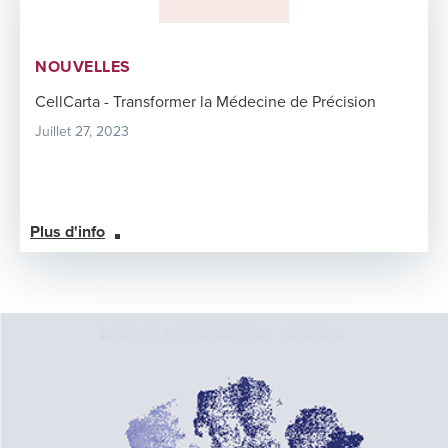
NOUVELLES
CellCarta - Transformer la Médecine de Précision
Juillet 27, 2023
Plus d'info